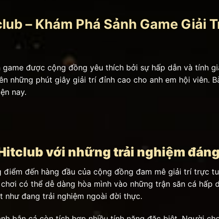
club – Khám Phá Sảnh Game Giải T
 game được cộng đồng yêu thích bởi sự hấp dẫn và tính giả
những phút giây giải trí đỉnh cao cho anh em hội viên. Bà
ện nay.
 Hitclub với những trải nghiệm đán
 điểm đến hàng đầu của cộng đồng đam mê giải trí trực tuy
 chơi có thể dễ dàng hòa mình vào những trận săn cá hấp dẫ
ật như đang trải nghiệm ngoài đời thực.
ảnh bắn cá còn tích hợp nhiều tính năng đặc biệt. Người ch