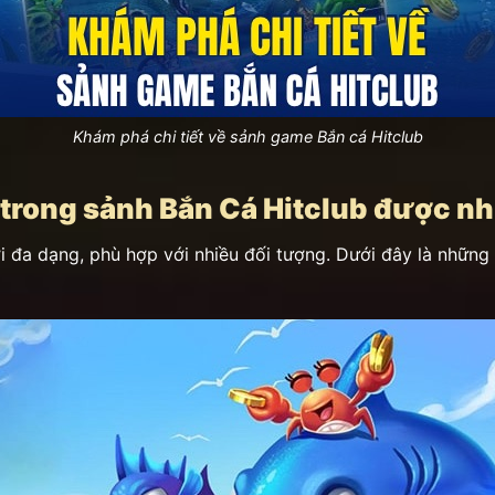
Khám phá chi tiết về sảnh game Bắn cá Hitclub
trong sảnh Bắn Cá Hitclub được nh
i đa dạng, phù hợp với nhiều đối tượng. Dưới đây là những