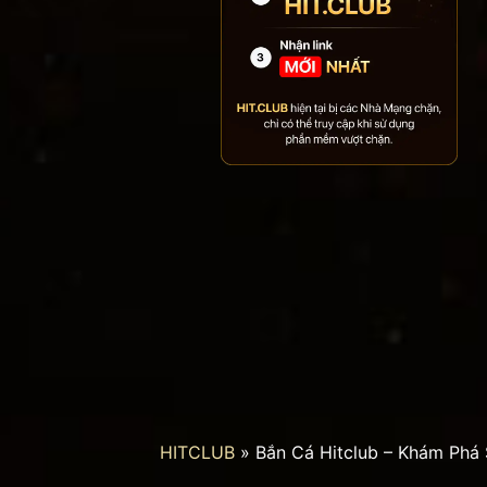
HITCLUB
»
Bắn Cá Hitclub – Khám Phá