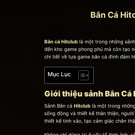
Bắn Cá Hit
Bắn cá Hitclub
là một trong những sảnh
đến kho game phong phú mà còn tạo nên 
chi tiết về tựa game bắn cá đình đám hi
Mục Lục
Giới thiệu sảnh Bắn Cá
Sảnh Bắn cá
Hitclub
là một trong những
sống động và thiết kế thân thiện, người
thiết kế tinh xảo, tạo cảm giác chân th
Không chỉ dừng lại ở yếu tố hình ảnh, s