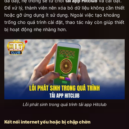
đã đầy, hệ thống sẽ từ chối
tải app Hitclub
và cài đặt.
Để xử lý, thành viên nên xóa bỏ dữ liệu không cần thiết
hoặc gỡ ứng dụng ít sử dụng. Ngoài việc tạo khoảng
trống cho quá trình cài đặt, thao tác này còn giúp thiết
bị hoạt động nhẹ nhàng hơn.
Lỗi phát sinh trong quá trình tải app Hitclub
Kết nối internet yếu hoặc bị chập chờn