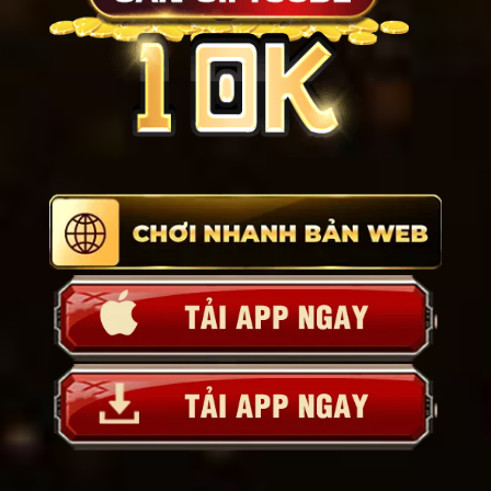
HITCLUB
là thương hiệu nổi tiếng nên hay bị giả mạo,