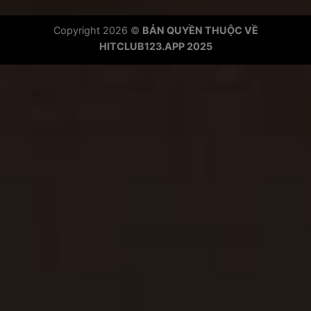
Copyright 2026 ©
BẢN QUYỀN THUỘC VỀ
HITCLUB123.APP 2025