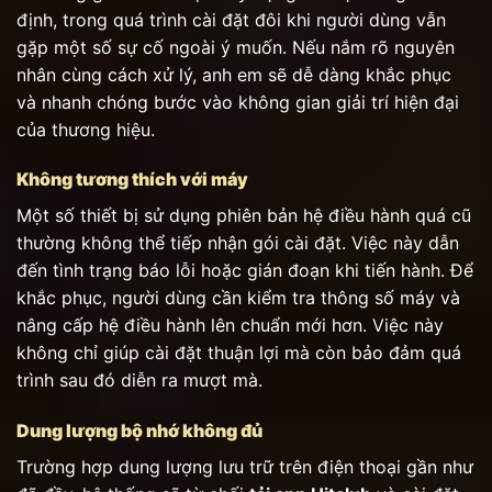
định, trong quá trình cài đặt đôi khi người dùng vẫn
gặp một số sự cố ngoài ý muốn. Nếu nắm rõ nguyên
nhân cùng cách xử lý, anh em sẽ dễ dàng khắc phục
và nhanh chóng bước vào không gian giải trí hiện đại
của thương hiệu.
Không tương thích với máy
Một số thiết bị sử dụng phiên bản hệ điều hành quá cũ
thường không thể tiếp nhận gói cài đặt. Việc này dẫn
đến tình trạng báo lỗi hoặc gián đoạn khi tiến hành. Để
khắc phục, người dùng cần kiểm tra thông số máy và
nâng cấp hệ điều hành lên chuẩn mới hơn. Việc này
không chỉ giúp cài đặt thuận lợi mà còn bảo đảm quá
trình sau đó diễn ra mượt mà.
Dung lượng bộ nhớ không đủ
Trường hợp dung lượng lưu trữ trên điện thoại gần như