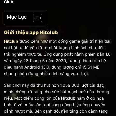
Club
.
Mục Lục
Giới thiệu app Hitclub
Hitclub
được xem như một cổng game giải trí hiện đại,
nơi hội tụ đủ yếu tố từ chất lượng hình ảnh cho đến
trải nghiệm thực tế. Ứng dụng phát hành phiên bản 1.0
vào ngày 28 tháng 5 năm 2020, tương thích trên hệ
điều hành Android 13.0, dung lượng chỉ 15.61 MB
nhưng chứa đựng nhiều tính năng vượt trội.
Sân chơi này đã thu hút hơn 1.059.000 lượt cài đặt,
minh chứng rõ ràng cho sức hút mạnh mẽ của thương
hiệu. Một điểm cộng lớn của
Hitclub
nằm ở đồ họa
tinh tế với màu sắc tươi sáng cùng hiệu ứng chuyển
cảnh mượt mà. Bên cạnh đó, nền tảng còn dành tặng