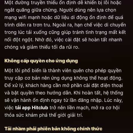
Một đường truyền thiếu ổn định dễ khiến bị lỗi hoặc
ngắt quãng giữa chừng. Người dùng nên lựa chọn
mạng wifi mạnh hoặc dữ liệu di động ổn định để quá
trình diễn ra trơn tru. Ngoài ra, hạn chế việc di chuyển
trong lúc tải xuống cũng giúp tránh tình trạng mất kết
nối đột ngột. Nhờ đó, việc cài đặt sẽ hoàn tất nhanh
chóng và giảm thiểu tối đa rủi ro.
Không cấp quyền cho ứng dụng
Một lỗi phổ biến là thành viên quên cho phép quyền
truy cập cơ bản nên ứng dụng không thể hoạt động.
Để xử lý, khách hàng cần mở phần cài đặt điện thoại
và bật quyền theo hướng dẫn. Khi hoàn tất, hệ thống
sẽ vận hành ổn định ngay từ lần đăng nhập. Lúc này,
việc
tải app Hitclub
trở nên liền mạch, mở ra cơ hội
thỏa sức khám phá thế giới giải trí.
Tải nhầm phải phiên bản không chính thức