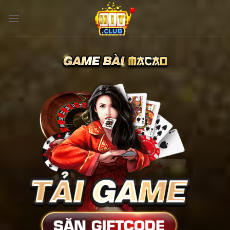
Chuyển
đến
nội
dung