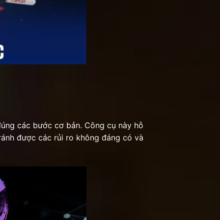
đúng các bước cơ bản. Công cụ này hỗ
tránh được các rủi ro không đáng có và