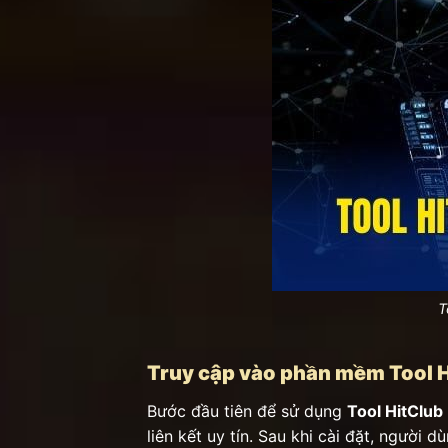
T
Truy cập vào phần mềm Tool 
Bước đầu tiên để sử dụng
Tool HitClub
liên kết uy tín. Sau khi cài đặt, người