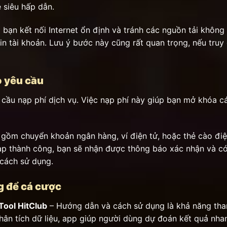
 siêu hấp dẫn.
 bạn kết nối Internet ổn định và tránh các nguồn tải không
tin tài khoản. Lưu ý bước này cũng rất quan trọng, nếu tr
o yêu cầu
cầu nạp phí dịch vụ. Việc nạp phí này giúp bạn mở khóa cá
gồm chuyển khoản ngân hàng, ví điện tử, hoặc thẻ cào đi
 nạp thành công, bạn sẽ nhận được thông báo xác nhận và có
cách sử dụng.
g để cá cược
Tool HitClub
– Hướng dẫn và cách sử dụng
là khả năng tha
hân tích dữ liệu, app giúp người dùng dự đoán kết quả nha