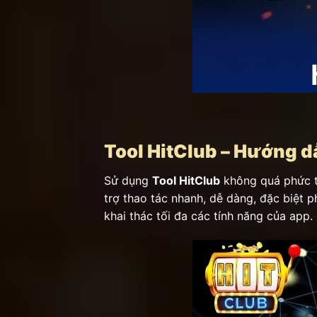
Tool HitClub – Hướng d
Sử dụng
Tool HitClub
không quá phức t
trợ thao tác nhanh, dễ dàng, đặc biệt 
khai thác tối đa các tính năng của app.