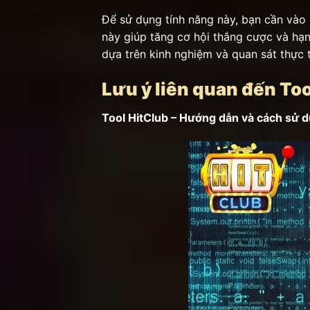
Để sử dụng tính năng này, bạn cần vào m
này giúp tăng cơ hội thắng cược và hạn 
dựa trên kinh nghiệm và quan sát thực t
Lưu ý liên quan đến To
Tool HitClub – Hướng dẫn và cách sử 