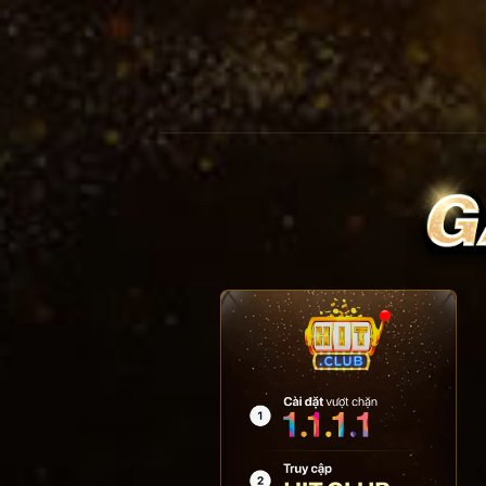
Chuyển
đến
nội
dung