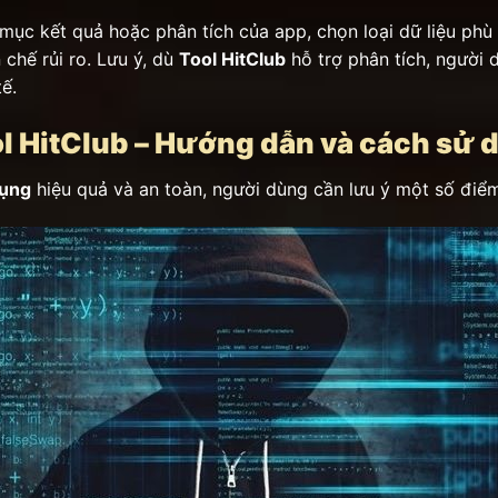
ục kết quả hoặc phân tích của app, chọn loại dữ liệu phù h
chế rủi ro. Lưu ý, dù
Tool HitClub
hỗ trợ phân tích, người 
ế.
ol HitClub – Hướng dẫn và cách sử 
dụng
hiệu quả và an toàn, người dùng cần lưu ý một số điểm