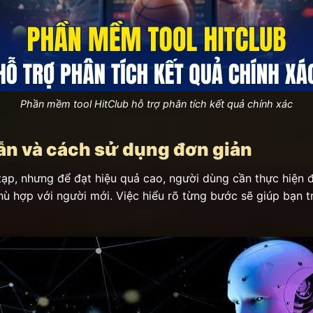
Phần mềm tool HitClub hỗ trợ phân tích kết quả chính xác
ẫn và cách sử dụng đơn giản
ạp, nhưng để đạt hiệu quả cao, người dùng cần thực hiện 
phù hợp với người mới. Việc hiểu rõ từng bước sẽ giúp bạn 