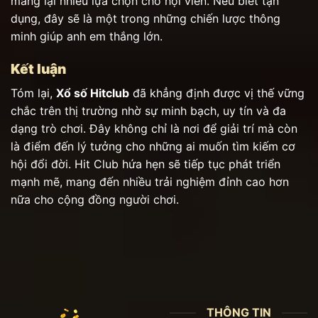
mang lại nhiều lựa chọn cho hội viên. Nếu biết tận
dụng, đây sẽ là một trong những chiến lược thông
minh giúp anh em thắng lớn.
Kết luận
Tóm lại,
Xổ số Hitclub
đã khẳng định được vị thế vững
chắc trên thị trường nhờ sự minh bạch, uy tín và đa
dạng trò chơi. Đây không chỉ là nơi để giải trí mà còn
là điểm đến lý tưởng cho những ai muốn tìm kiếm cơ
hội đổi đời. Hit Club hứa hẹn sẽ tiếp tục phát triển
mạnh mẽ, mang đến nhiều trải nghiệm đỉnh cao hơn
nữa cho cộng đồng người chơi.
THÔNG TIN