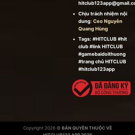
hitclub123app@gmail.
Chịu trách nhiệm nội
dung
:
Ceo Nguyễn
Quang Hùng
Tags: #HITCLUB #hit
club #link HITCLUB
#gamebaidoithuong
#trang chủ HITCLUB
#hitclub123app
Copyright 2026 ©
BẢN QUYỀN THUỘC VỀ
HITCLUB123.APP 2025