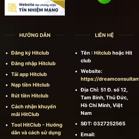
HƯỚNG DẪN
LIÊN HỆ
Đăng ký Hitclub
Tên :
Hitclub
hoặc Hit
club
Đăng nhập Hitclub
Website:
Tải app Hitclub
https://dreamconsultant
Nạp tiền Hitclub
Địa Chỉ: 51 Đ. số 12,
Rút tiền Hitclub
Tam Binh, Thủ Đức,
Hồ Chí Minh, Việt
Cách nhận khuyến
Nam
mãi HitClub
SĐT: 0327252565
Tool HitClub - Hướng
dẫn và cách sử dụng
Email: