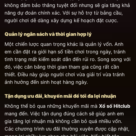
không đảm bảo thắng tuyệt đối nhưng sẽ gia tăng khả
năng dự đoán chính xác. Với sự hỗ trợ từ bảng cầu,
người chơi dễ dàng xây dựng kế hoạch đặt cược.
Quản lý ngân sách và thời gian hợp lý
Một chiến lược quan trọng khác là quản lý vốn. Anh
em cần đặt ra giới hạn số tiền chơi trong ngày, tránh
tình trạng mất kiểm soát dẫn đến rủi ro. Song song với
đó, việc cân bằng thời gian tham gia cũng rất cần
thiết. Điều này giúp người chơi vừa giải trí vừa tránh
ảnh hưởng đến sinh hoạt hàng ngày.
Tận dụng ưu đãi, khuyến mãi để tối đa lợi nhuận
Không thể bỏ qua những khuyến mãi mà
Xổ số Hitclub
mang đến. Việc tận dụng đúng cách sẽ giúp anh em
gia tăng lợi nhuận mà không cần bỏ quá nhiều vốn.
Các chương trình ưu đãi thường xuyên được cập nhật,