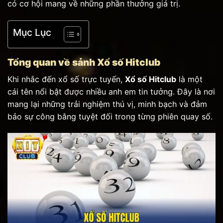
có cơ hội mang về những phần thưởng giá trị.
Mục Lục
Tổng quan về sảnh Xổ số Hitclub
Khi nhắc đến xổ số trực tuyến,
Xổ số Hitclub
là một
cái tên nổi bật được nhiều anh em tin tưởng. Đây là nơi
mang lại những trải nghiệm thú vị, minh bạch và đảm
bảo sự công bằng tuyệt đối trong từng phiên quay số.