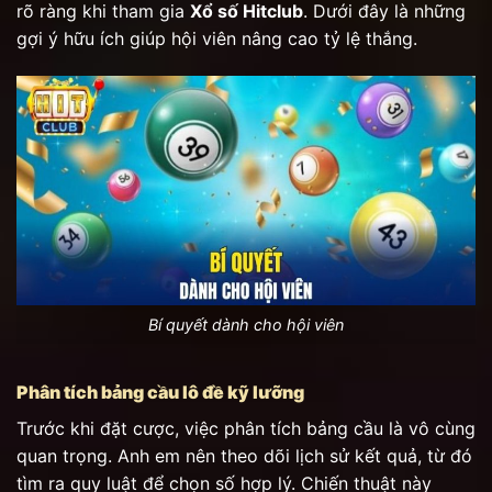
rõ ràng khi tham gia
Xổ số Hitclub
. Dưới đây là những
gợi ý hữu ích giúp hội viên nâng cao tỷ lệ thắng.
Bí quyết dành cho hội viên
Phân tích bảng cầu lô đề kỹ lưỡng
Trước khi đặt cược, việc phân tích bảng cầu là vô cùng
quan trọng. Anh em nên theo dõi lịch sử kết quả, từ đó
tìm ra quy luật để chọn số hợp lý. Chiến thuật này