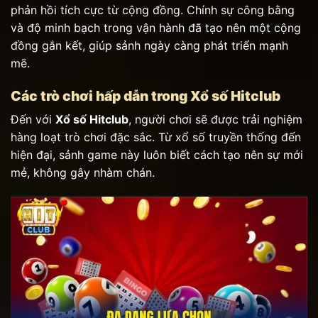
phản hồi tích cực từ cộng đồng. Chính sự công bằng
và độ minh bạch trong vận hành đã tạo nên một cộng
đồng gắn kết, giúp sảnh ngày càng phát triển mạnh
mẽ.
Các trò chơi hấp dẫn trong Xổ số Hitclub
Đến với
Xổ số Hitclub
, người chơi sẽ được trải nghiệm
hàng loạt trò chơi đặc sắc. Từ xổ số truyền thống đến
hiện đại, sảnh game này luôn biết cách tạo nên sự mới
mẻ, không gây nhàm chán.